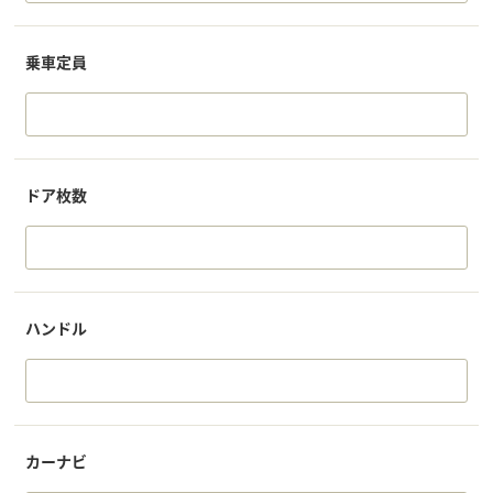
乗車定員
ドア枚数
ハンドル
カーナビ