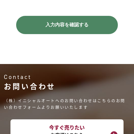
Contact
お問い合わせ
（株）イニシャルオートへのお問い合わせはこちらのお問
い合わせフォームよりお願いいたします
今すぐ売りたい