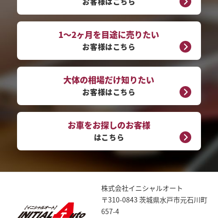
お客様はこちら
1～2ヶ月を目途に売りたい
お客様はこちら
大体の相場だけ知りたい
お客様はこちら
お車をお探しのお客様
はこちら
株式会社イニシャルオート
〒310-0843 茨城県水戸市元石川町
657-4