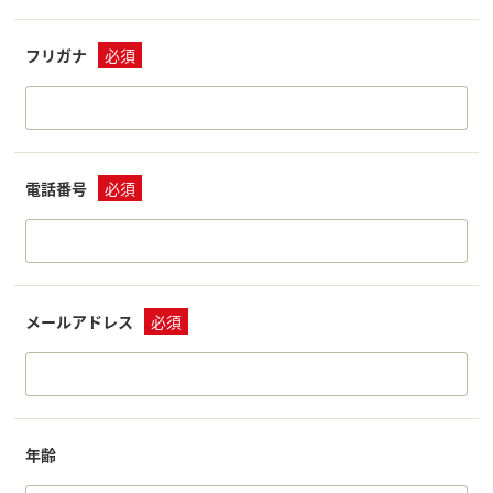
フリガナ
必須
電話番号
必須
メールアドレス
必須
年齢