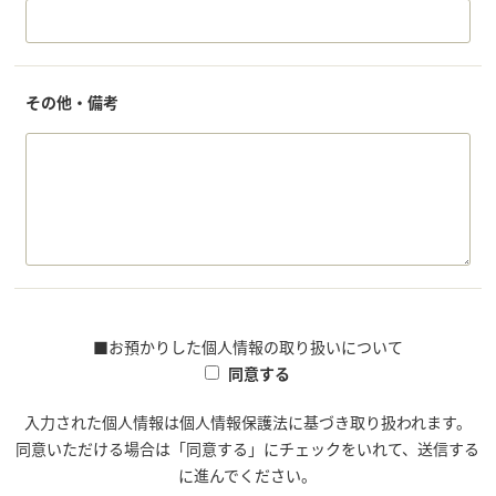
その他・備考
■お預かりした個人情報の取り扱いについて
同意する
入力された個人情報は個人情報保護法に基づき取り扱われます。
同意いただける場合は「同意する」にチェックをいれて、送信する
に進んでください。