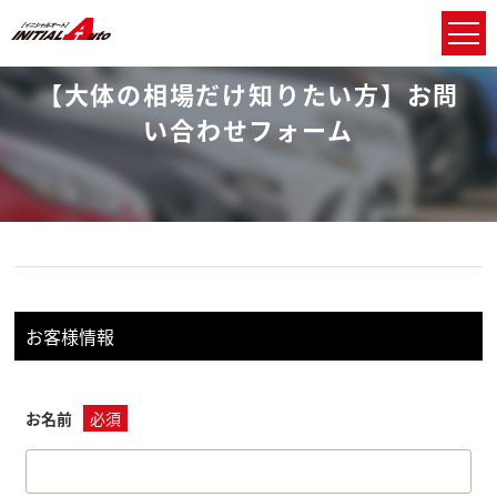
Home
ご希望の売却時期に合った査定額の提示
【⼤体の相場だけ知りたい方】お問い合わせフォーム
【⼤体の相場だけ知りたい方】お問
い合わせフォーム
お客様情報
お名前
必須